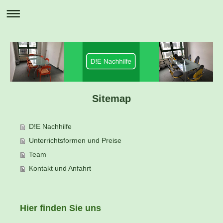
Sitemap
D!E Nachhilfe
Unterrichtsformen und Preise
Team
Kontakt und Anfahrt
Hier finden Sie uns