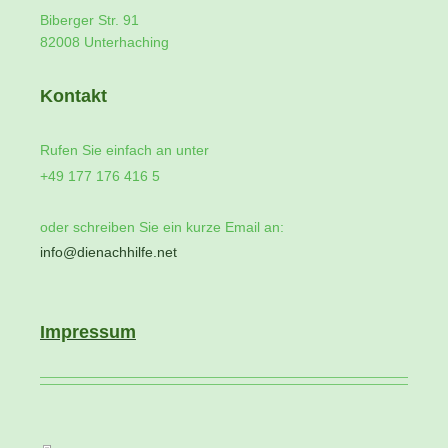
Biberger Str.
91
82008
Unterhaching
Kontakt
Rufen Sie einfach an unter
+49 177 176 416 5
oder schreiben Sie ein kurze Email an:
info@dienachhilfe.net
Impressum